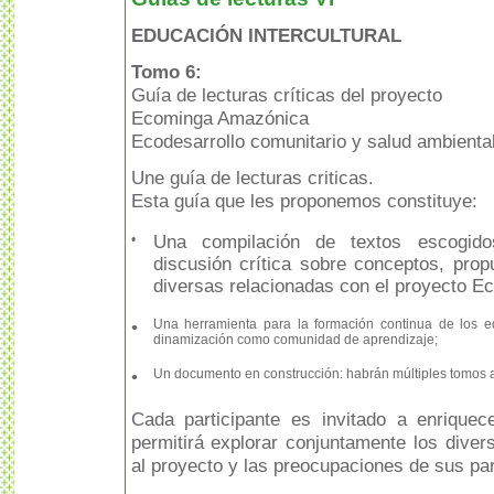
EDUCACIÓN INTERCULTURAL
Tomo 6:
Guía de lecturas críticas del proyecto
Ecominga Amazónica
Ecodesarrollo comunitario y salud ambiental
Une guía de lecturas criticas.
Esta guía que les proponemos constituye:
•
Una compilación de textos escogido
discusión crítica sobre conceptos, prop
diversas relacionadas con el proyecto 
•
Una herramienta para la formación continua de los e
dinamización como comunidad de aprendizaje;
•
Un documento en construcción: habrán múltiples tomos a 
Cada participante es invitado a enrique
permitirá explorar conjuntamente los dive
al proyecto y las preocupaciones de sus par