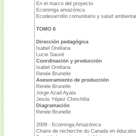
En el marco del proyecto
Ecominga amazónica
Ecodesarrollo comunitario y salud ambiental
TOMO 6
Dirección pedagógica
Isabel Orellana
Lucie Sauvé
Coordinación y producción
Isabel Orellana
Renée Brunelle
Asesoramiento de producción
Renée Brunelle
Jorge Azad Ayala
Jesús Yépez Chinchilla
Diagramación
Renée Brunelle
2009 - Ecominga Amazónica
Chaire de recherche du Canada en éducation