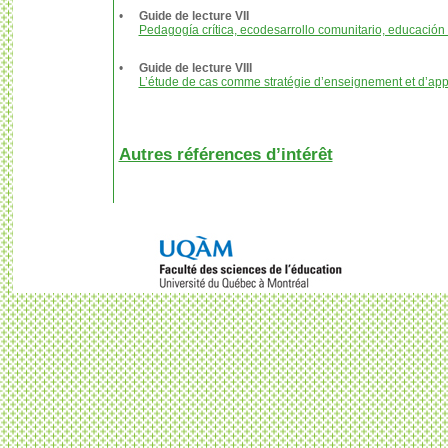
•
Guide de lecture VII
Pedagogía crítica, ecodesarrollo comunitario, educación 
•
Guide de lecture VIII
L’étude de cas comme stratégie d’enseignement et d’ap
Autres références d’intérêt