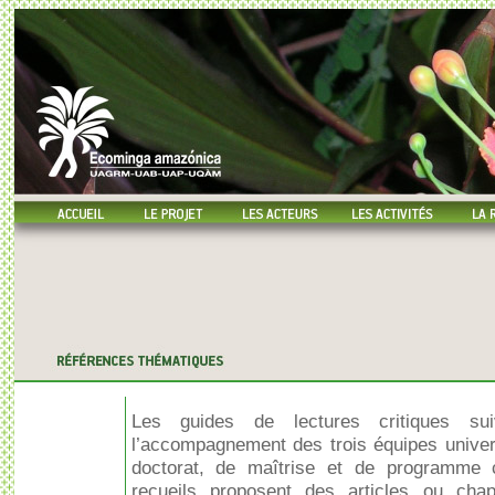
Les guides de lectures critiques su
l’accompagnement des trois équipes univers
doctorat, de maîtrise et de programme
recueils proposent des articles ou chap