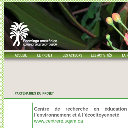
Centre de recherche en éducation
l’environnement et à l’écocitoyenneté
www.centrere.uqam.ca