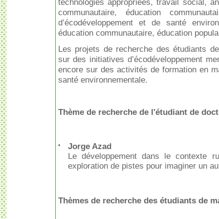
technologies appropriées, travail social, an
communautaire, éducation communauta
d’écodéveloppement et de santé environn
éducation communautaire, éducation populair
Les projets de recherche des étudiants de
sur des initiatives d’écodéveloppement m
encore sur des activités de formation en 
santé environnementale.
Thème de recherche de l'étudiant de doct
•
Jorge Azad
Le développement dans le contexte ru
exploration de pistes pour imaginer un a
Thèmes de recherche des étudiants de ma