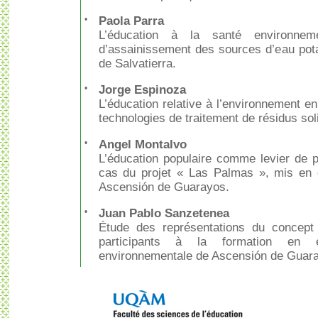
•
Paola Parra
L’éducation à la santé environnem
d’assainissement des sources d’eau pot
de Salvatierra.
•
Jorge Espinoza
L’éducation relative à l’environnement 
technologies de traitement de résidus sol
•
Angel Montalvo
L’éducation populaire comme levier de p
cas du projet « Las Palmas », mis en 
Ascensión de Guarayos.
•
Juan Pablo Sanzetenea
Étude des représentations du concept
participants à la formation en 
environnementale de Ascensión de Guar