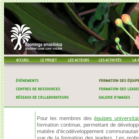
Pour les membres des
équipes universitai
formation continue, permettant de dévelop
matière d’écodéveloppement communautaire
vue de la formation des leaders. Les prof