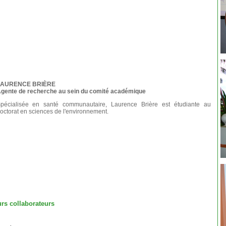
LAURENCE BRIÈRE
gente de recherche au sein du comité académique
pécialisée en santé communautaire, Laurence Brière est étudiante au
octorat en sciences de l'environnement.
rs collaborateurs