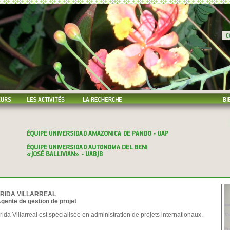
RIDA VILLARREAL
gente de gestion de projet
rida Villarreal est spécialisée en administration de projets internationaux.