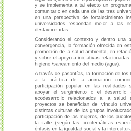
y se implementa a tal efecto un programa
comunitario en cada una de las tres univers
en una perspectiva de fortalecimiento ins
universidades respondan mejor a las n
desfavorecidas.
Considerando el contexto y dentro una p
convergencia, la formación ofrecida en es
promoción de la salud ambiental, en relació
y sobre el apoyo a iniciativas relacionadas 
higiene /saneamiento del medio (agua).
A través de pasantías, la formación de los
a la práctica de la animación comunit
participación popular en las realidades 
apoyar el surgimiento o el desarrollo
ecodesarrollo relacionados a la salud
proyectos se benefician del vínculo unive
distintas culturas de los grupos involucrado
participación de las mujeres, de los pueblo
la calle (según las problemáticas espec
énfasis en la igualdad social y la intercultur