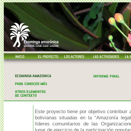
Este proyecto tiene por objetivo contribuir 
bolivianas situadas en la “Amazonía lega
líderes comunitarios de las Organizacion
lugar de ejercicio de la participación popula