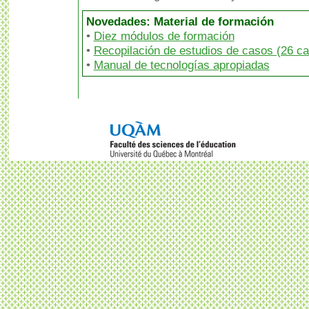
Novedades: Material de formación
•
Diez módulos de formación
•
Recopilación de estudios de casos (26 c
•
Manual de tecnologías apropiadas