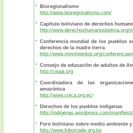
•
Bioregionalismo
http://www.bioregionalismo.com/
•
Capítulo boliviano de derechos humano
http://www.derechoshumanosbolivia.org/i
•
Conferencia mundial de los pueblos so
derechos de la madre tierra
http://www.movimientos.org/conferenciam
•
Consejo de educación de adultos de Am
http://ceaal.org
•
Coordinadora de las organizacion
amazónica
http://www.coica.org.ec/
•
Derechos de los pueblos indígenas
http://indigenas.wordpress.com/manifiesto
•
Foro boliviano sobre medio ambiente y 
http://www.fobomade.org.bo