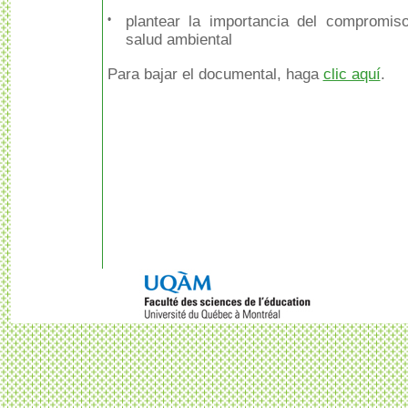
•
plantear la importancia del compromis
salud ambiental
Para bajar el documental, haga
clic aquí
.